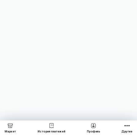
Маркет
История платежей
Профиль
Другие