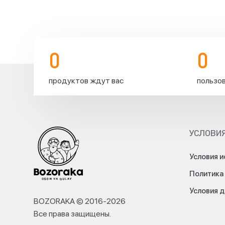
0
0
продуктов ждут вас
пользов
УСЛОВИЯ
Условия и
Политика
Условия 
BOZORAKA © 2016-
2026
Все права защищены
.