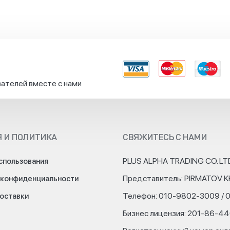
ателей вместе с нами
 И ПОЛИТИКА
СВЯЖИТЕСЬ С НАМИ
PLUS ALPHA TRADING CO. LT
спользования
Представитель: PIRMATOV 
 конфиденциальности
Телефон: 010-9802-3009 / 
доставки
Бизнес лицензия: 201-86-4