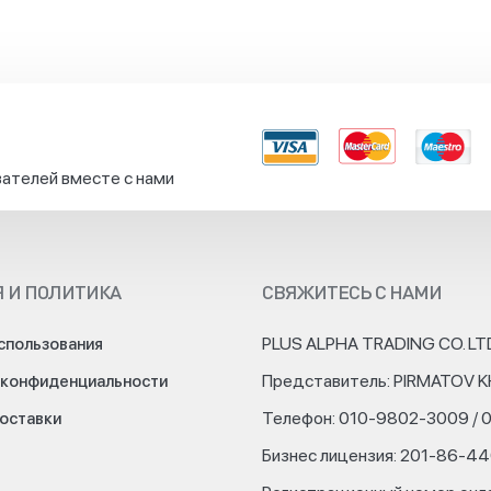
ателей вместе с нами
 И ПОЛИТИКА
СВЯЖИТЕСЬ С НАМИ
PLUS ALPHA TRADING CO. LT
спользования
Представитель: PIRMATOV 
 конфиденциальности
Телефон: 010-9802-3009 / 
доставки
Бизнес лицензия: 201-86-4